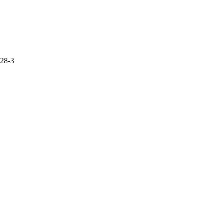
.28-3