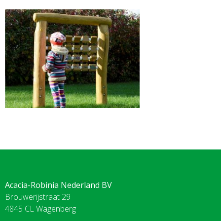
Acacia-Robinia Nederland BV
Brouwerijstraat 29
4845 CL Wagenberg