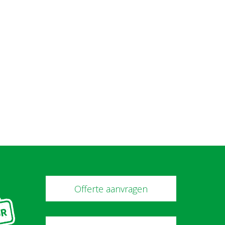
Offerte aanvragen