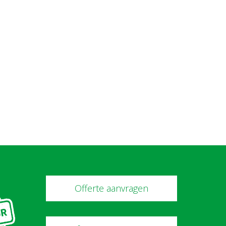
Offerte aanvragen