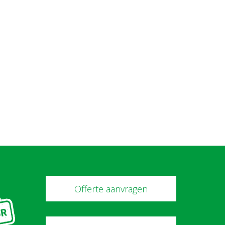
Offerte aanvragen