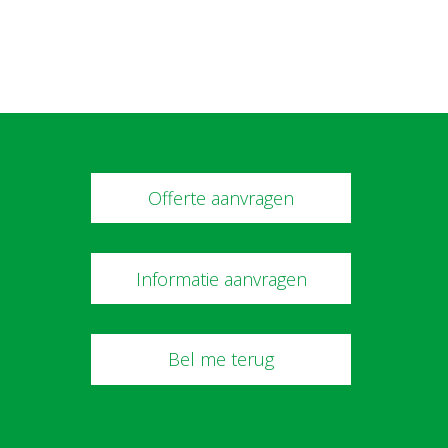
Offerte aanvragen
Informatie aanvragen
Bel me terug