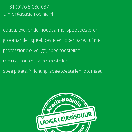
T +31 (0)76 5 036 037
E
info@acacia-robinia.nl
educatieve, onderhoudsarme, speeltoestellen
groothandel, speeltoestellen, openbare, ruimte
professionele, veilige, speeltoestellen
robinia, houten, speeltoestellen
speelplaats, inrichting, speeltoestellen, op, maat